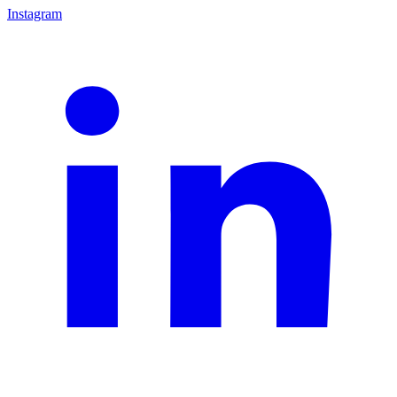
Instagram