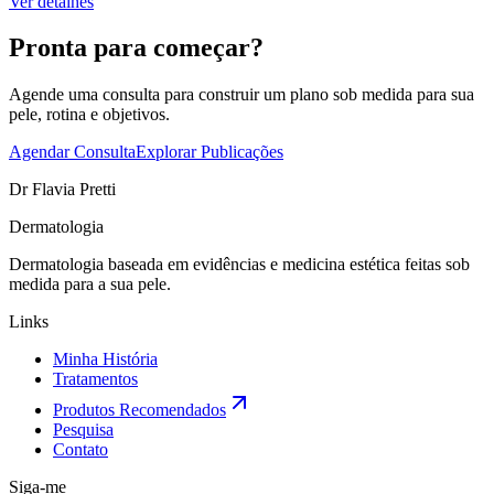
Ver detalhes
Pronta para começar?
Agende uma consulta para construir um plano sob medida para sua
pele, rotina e objetivos.
Agendar Consulta
Explorar Publicações
Dr Flavia Pretti
Dermatologia
Dermatologia baseada em evidências e medicina estética feitas sob
medida para a sua pele.
Links
Minha História
Tratamentos
Produtos Recomendados
Pesquisa
Contato
Siga-me