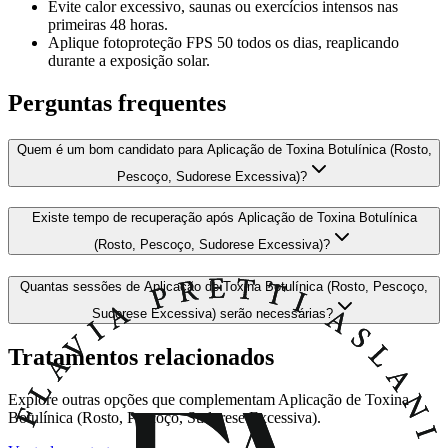
Evite calor excessivo, saunas ou exercícios intensos nas
primeiras 48 horas.
Aplique fotoproteção FPS 50 todos os dias, reaplicando
durante a exposição solar.
Perguntas frequentes
Quem é um bom candidato para Aplicação de Toxina Botulínica (Rosto,
Pescoço, Sudorese Excessiva)?
Existe tempo de recuperação após Aplicação de Toxina Botulínica
(Rosto, Pescoço, Sudorese Excessiva)?
Quantas sessões de Aplicação de Toxina Botulínica (Rosto, Pescoço,
Sudorese Excessiva) serão necessárias?
Tratamentos relacionados
Explore outras opções que complementam Aplicação de Toxina
Botulínica (Rosto, Pescoço, Sudorese Excessiva).