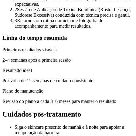
expectativas.
2
Sessão de Aplicação de Toxina Botulínica (Rosto, Pescoço,
Sudorese Excessiva) conduzida com técnica precisa e gentil.
3
Retorno com rotina domiciliar e fotografia de
acompanhamento para medir resultados.
Linha do tempo resumida
Primeiros resultados visíveis
2–4 semanas após a primeira sessão
Resultado ideal
Por volta de 12 semanas de cuidado consistente
Plano de manutenção
Revisão do plano a cada 3–6 meses para manter o resultado
Cuidados pós-tratamento
Siga o skincare prescrito de manhã e à noite para apoiar a
recuperação da barreira.