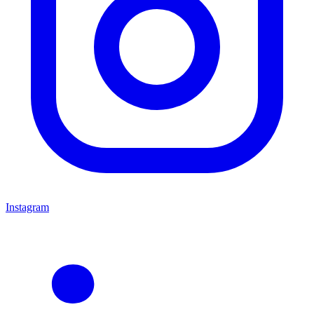
Instagram