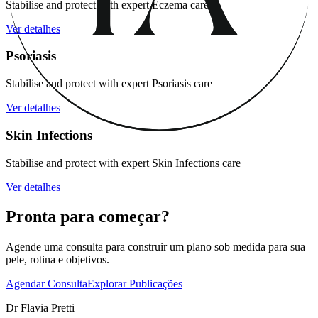
Stabilise and protect with expert Eczema care
Ver detalhes
Psoriasis
Stabilise and protect with expert Psoriasis care
Ver detalhes
Skin Infections
Stabilise and protect with expert Skin Infections care
Ver detalhes
Pronta para começar?
Agende uma consulta para construir um plano sob medida para sua
pele, rotina e objetivos.
Agendar Consulta
Explorar Publicações
Dr Flavia Pretti