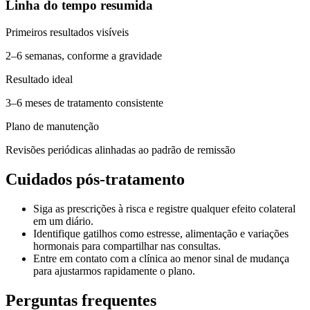
Linha do tempo resumida
Primeiros resultados visíveis
2–6 semanas, conforme a gravidade
Resultado ideal
3–6 meses de tratamento consistente
Plano de manutenção
Revisões periódicas alinhadas ao padrão de remissão
Cuidados pós-tratamento
Siga as prescrições à risca e registre qualquer efeito colateral
em um diário.
Identifique gatilhos como estresse, alimentação e variações
hormonais para compartilhar nas consultas.
Entre em contato com a clínica ao menor sinal de mudança
para ajustarmos rapidamente o plano.
Perguntas frequentes