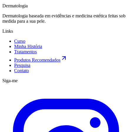
Dermatologia
Dermatologia baseada em evidências e medicina estética feitas sob
medida para a sua pele.
Links
Curso
Minha História
Tratamentos
Produtos Recomendados
Pesquisa
Contato
Siga-me